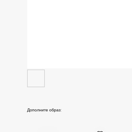
Дополните образ: