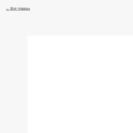
Все товары