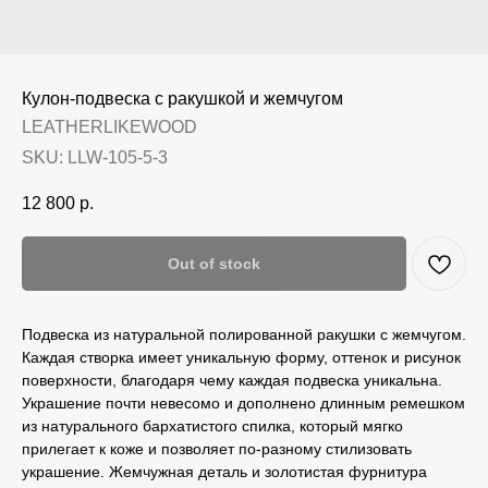
Кулон-подвеска с ракушкой и жемчугом
LEATHERLIKEWOOD
SKU:
LLW-105-5-3
12 800
р.
Out of stock
Подвеска из натуральной полированной ракушки с жемчугом.
Каждая створка имеет уникальную форму, оттенок и рисунок
поверхности, благодаря чему каждая подвеска уникальна.
Украшение почти невесомо и дополнено длинным ремешком
из натурального бархатистого спилка, который мягко
прилегает к коже и позволяет по-разному стилизовать
украшение. Жемчужная деталь и золотистая фурнитура