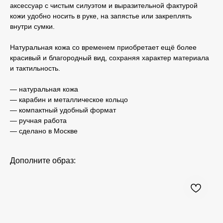
аксессуар с чистым силуэтом и выразительной фактурой
кожи удобно носить в руке, на запястье или закреплять
внутри сумки.
Натуральная кожа со временем приобретает ещё более
красивый и благородный вид, сохраняя характер материала
и тактильность.
— натуральная кожа
— карабин и металлическое кольцо
— компактный удобный формат
— ручная работа
— сделано в Москве
Дополните образ: