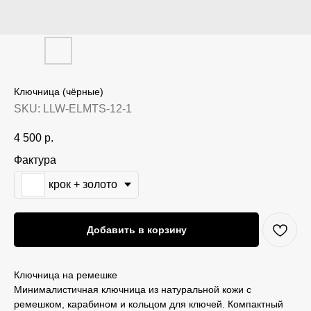
Ключница (чёрные)
SKU:
LLW-ELMTS-12-1
4 500
р.
Фактура
крок + золото
Добавить в корзину
Ключница на ремешке
Минималистичная ключница из натуральной кожи с
ремешком, карабином и кольцом для ключей. Компактный