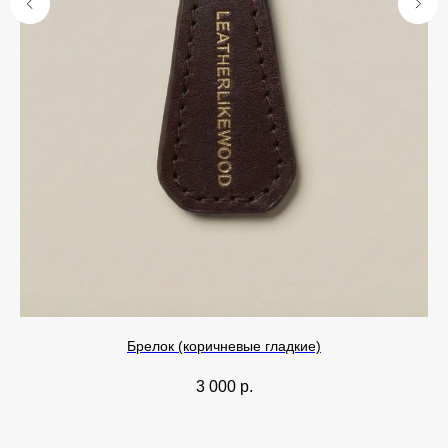
Брелок (коричневые гладкие)
3 000
р.