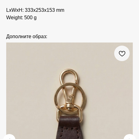
LxWxH: 333x253x153 mm
Weight: 500 g
Дополните образ: