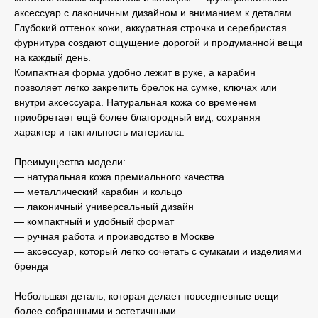
аксессуар с лаконичным дизайном и вниманием к деталям.
Глубокий оттенок кожи, аккуратная строчка и серебристая
фурнитура создают ощущение дорогой и продуманной вещи
на каждый день.
Компактная форма удобно лежит в руке, а карабин
позволяет легко закрепить брелок на сумке, ключах или
внутри аксессуара. Натуральная кожа со временем
приобретает ещё более благородный вид, сохраняя
характер и тактильность материала.
Преимущества модели:
— натуральная кожа премиального качества
— металлический карабин и кольцо
— лаконичный универсальный дизайн
— компактный и удобный формат
— ручная работа и производство в Москве
— аксессуар, который легко сочетать с сумками и изделиями
бренда
Небольшая деталь, которая делает повседневные вещи
более собранными и эстетичными.