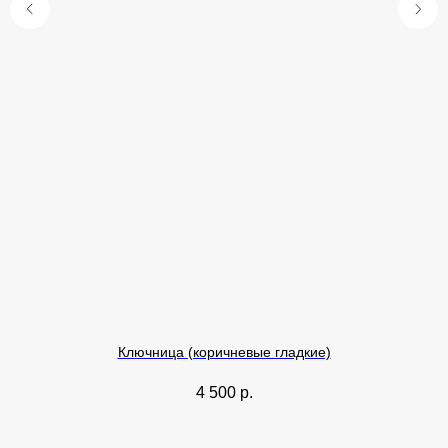
Ключница (коричневые гладкие)
4 500
р.