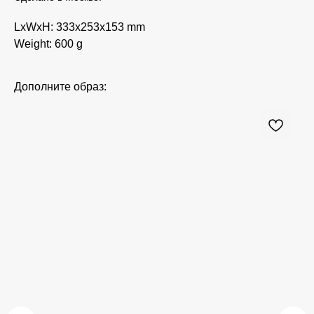
LxWxH: 333x253x153 mm
Weight: 600 g
Дополните образ: