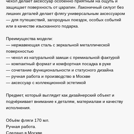
чехол делает аксессуар особенно приятным на ощупь и
защищает поверхность от царапин. Лаконичный силуэт без
лишних деталей делает флягу универсальным аксессуаром
— для путешествий, загородных поездок, особых событий
или в качестве изысканного подарка.
Преимущества модели:
— нержавеющая сталь с зеркальной металлической
поверхностью
— чехол из натуральной замши с премиальной фактурой
— компактный формат и комфортная посадка в руке
— сочетание функциональности и статусного дизайна
— ручная работа и производство в Москве
— аксессуар с коллекционной эстетикой
Предмет, который выглядит как дизайнерский объект и
подчёркивает внимание к деталям, материалам и качеству
исполнения.
Объём фляги 170 мл.
Ручная работа.
Сделано в Москве.