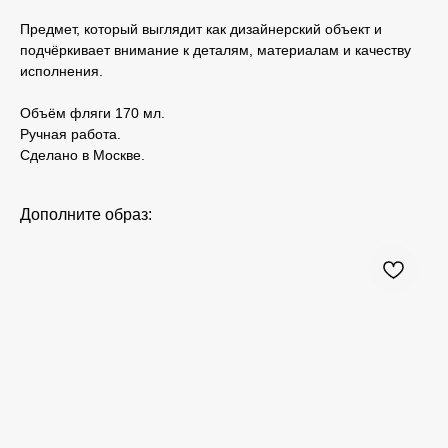
Предмет, который выглядит как дизайнерский объект и
подчёркивает внимание к деталям, материалам и качеству
исполнения.
Объём фляги 170 мл.
Ручная работа.
Сделано в Москве.
Дополните образ: