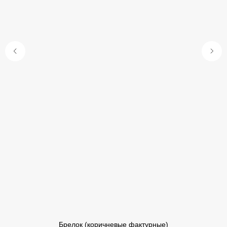
Брелок (коричневые фактурные)