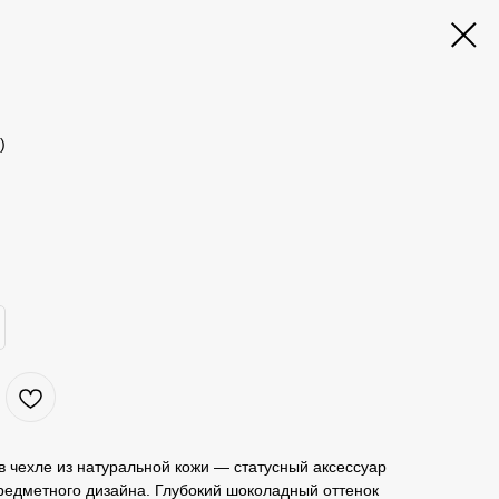
)
 чехле из натуральной кожи — статусный аксессуар
предметного дизайна. Глубокий шоколадный оттенок