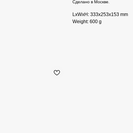
Сделано в Москве.
LxWxH: 333x253x153 mm
Weight: 600 g