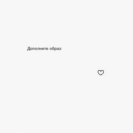
Дополните образ: