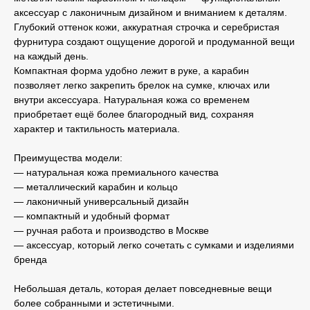
аксессуар с лаконичным дизайном и вниманием к деталям.
Глубокий оттенок кожи, аккуратная строчка и серебристая
фурнитура создают ощущение дорогой и продуманной вещи
на каждый день.
Компактная форма удобно лежит в руке, а карабин
позволяет легко закрепить брелок на сумке, ключах или
внутри аксессуара. Натуральная кожа со временем
приобретает ещё более благородный вид, сохраняя
характер и тактильность материала.
Преимущества модели:
— натуральная кожа премиального качества
— металлический карабин и кольцо
— лаконичный универсальный дизайн
— компактный и удобный формат
— ручная работа и производство в Москве
— аксессуар, который легко сочетать с сумками и изделиями
бренда
Небольшая деталь, которая делает повседневные вещи
более собранными и эстетичными.