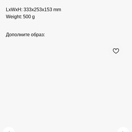
LxWxH: 333x253x153 mm
Weight: 500 g
Дополните образ: