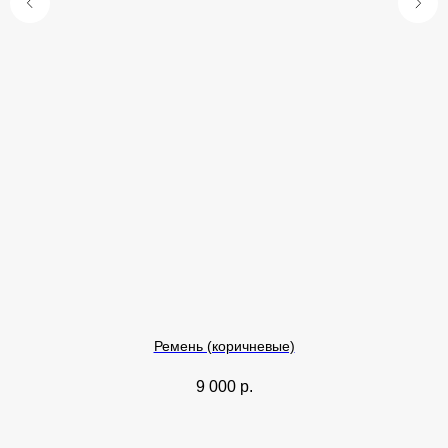
Ремень (коричневые)
9 000
р.