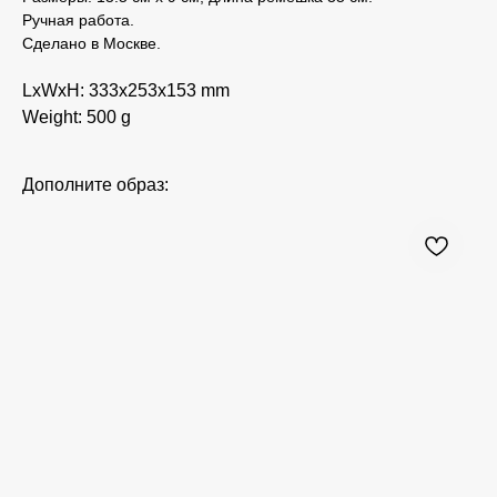
Ручная работа.
Сделано в Москве.
LxWxH: 333x253x153 mm
Weight: 500 g
Дополните образ: