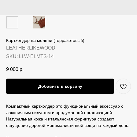
Картхолдер на молнии (терракотовый)
LEATHERLIKEWOOD
SKU:
LLW-ELMTS-14
9 000
р.
Добавить в корзину
Компактный картхолдер это функциональный аксессуар с
лаконичным силуэтом и продуманной организацией.
Натуральная кожа и итальянская фурнитура создают
ощущение дорогой минималистичной вещи на каждый день.