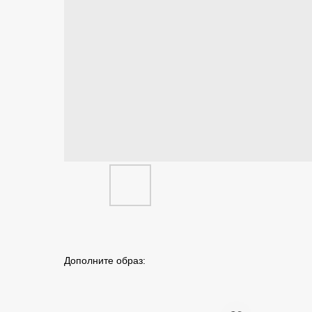
Дополните образ: